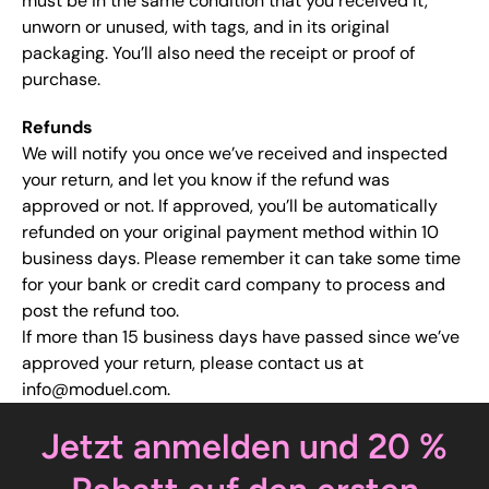
must be in the same condition that you received it,
unworn or unused, with tags, and in its original
packaging. You’ll also need the receipt or proof of
purchase.
Refunds
We will notify you once we’ve received and inspected
your return, and let you know if the refund was
approved or not. If approved, you’ll be automatically
refunded on your original payment method within 10
business days. Please remember it can take some time
for your bank or credit card company to process and
post the refund too.
If more than 15 business days have passed since we’ve
approved your return, please contact us at
info@moduel.com.
Jetzt anmelden und 20 %