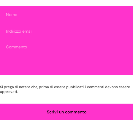
Nome
Indirizzo email
Si prega di notare che, prima di essere pubblicati, i commenti devono essere
approvati.
Scrivi un commento