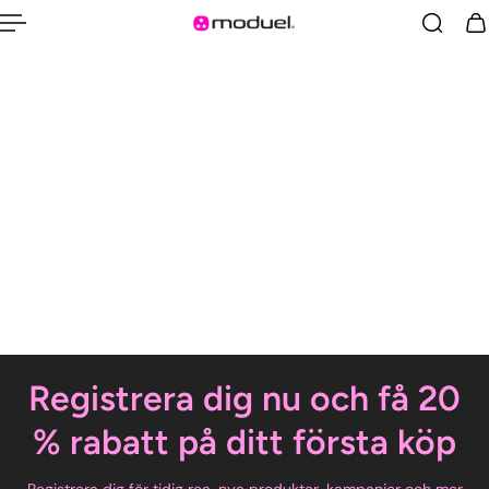
Registrera dig nu och få 20
% rabatt på ditt första köp