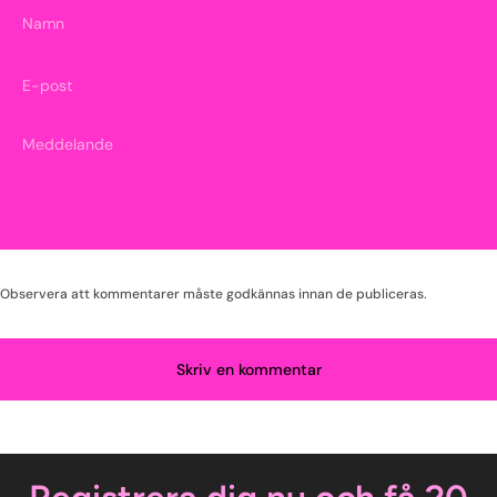
Namn
E-post
Observera att kommentarer måste godkännas innan de publiceras.
Skriv en kommentar